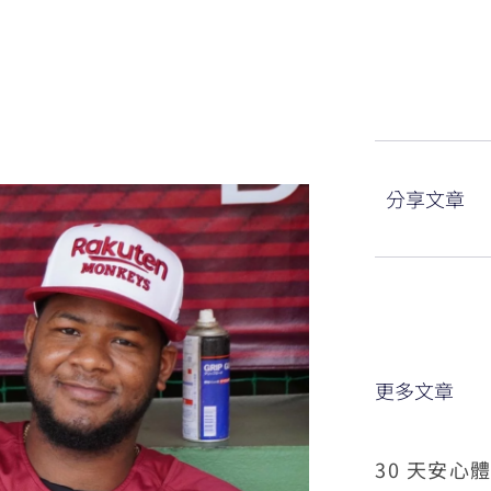
分享文章
更多文章
30 天安心