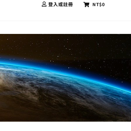
登入或註冊
NT$0