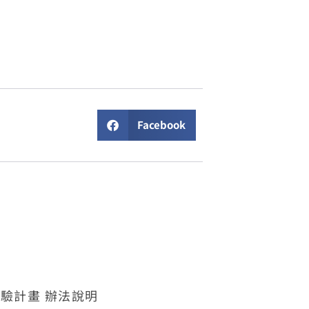
Facebook
體驗計畫 辦法說明