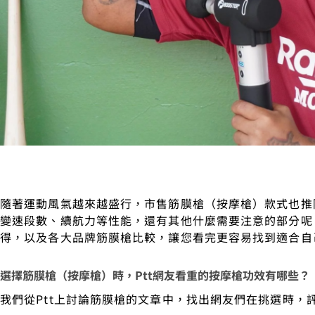
隨著運動風氣越來越盛行，市售筋膜槍（按摩槍）款式也推
變速段數、續航力等性能，還有其他什麼需要注意的部分呢？
得，以及各大品牌筋膜槍比較，讓您看完更容易找到適合自
選擇筋膜槍（按摩槍）時，Ptt網友看重的按摩槍功效有哪些？
我們從Ptt上討論筋膜槍的文章中，找出網友們在挑選時，