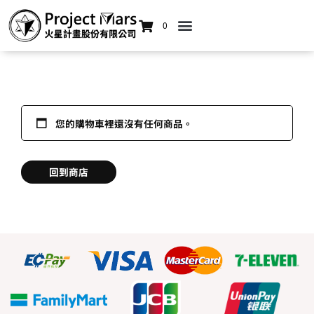
0
您的購物車裡還沒有任何商品。
回到商店