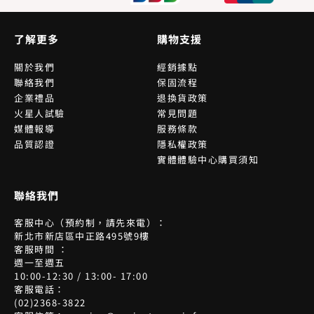
了解更多
購物支援
關於我們
經銷據點
聯絡我們
保固流程
企業禮品
退換貨政策
火星人試驗
常見問題
媒體報導
服務條款
品質認證
隱私權政策
實體體驗中心購買須知
聯絡我們
客服中心（預約制，請先來電）：
新北市新店區中正路495號9樓
客服時間 ：
週一至週五
10:00-12:30 / 13:00- 17:00
客服電話：
(02)2368-3822