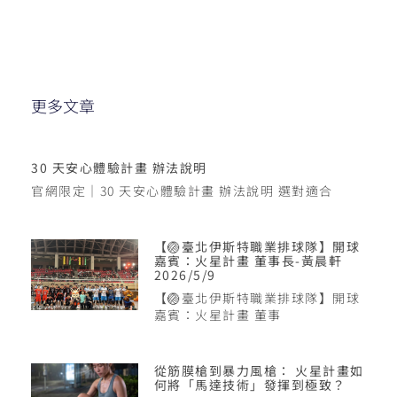
更多文章
30 天安心體驗計畫 辦法說明
官網限定｜30 天安心體驗計畫 辦法說明 選對適合
【🏐臺北伊斯特職業排球隊】開球
嘉賓：火星計畫 董事長-黃晨軒
2026/5/9
【🏐臺北伊斯特職業排球隊】開球
嘉賓：火星計畫 董事
從筋膜槍到暴力風槍： 火星計畫如
何將「馬達技術」發揮到極致？