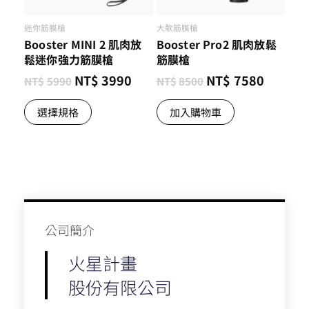
迷你筋膜槍
大款筋膜槍
Booster MINI 2 肌肉放
Booster Pro2 肌肉放鬆
鬆迷你強力筋膜槍
筋膜槍
NT$
3990
NT$
7580
NT$
5990
NT$
8500
選擇規格
加入購物車
公司簡介​
火星計畫
股份有限公司