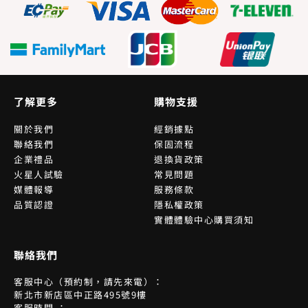
了解更多
購物支援
關於我們
經銷據點
聯絡我們
保固流程
企業禮品
退換貨政策
火星人試驗
常見問題
媒體報導
服務條款
品質認證
隱私權政策
實體體驗中心購買須知
聯絡我們
客服中心（預約制，請先來電）：
新北市新店區中正路495號9樓
客服時間 ：