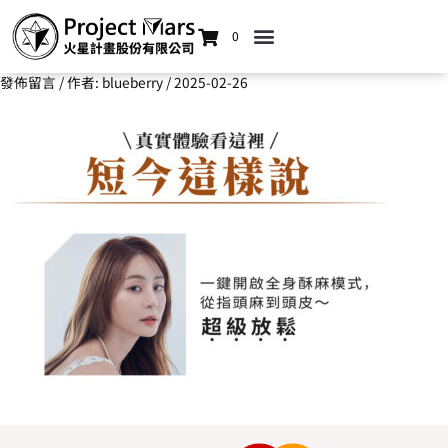
0
發佈留言
/ 作者:
blueberry
/
2025-02-26