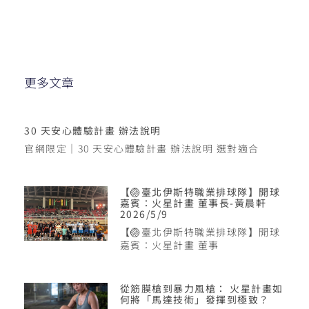
更多文章
30 天安心體驗計畫 辦法說明
官網限定｜30 天安心體驗計畫 辦法說明 選對適合
【🏐臺北伊斯特職業排球隊】開球
嘉賓：火星計畫 董事長-黃晨軒
2026/5/9
【🏐臺北伊斯特職業排球隊】開球
嘉賓：火星計畫 董事
從筋膜槍到暴力風槍： 火星計畫如
何將「馬達技術」發揮到極致？