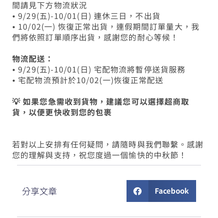
間請見下方物流狀況
⦁ 9/29(五)-10/01(日) 連休三日，不出貨
⦁ 10/02(一) 恢復正常出貨，連假期間訂單量大，我
們將依照訂單順序出貨，感謝您的耐心等候！
物流配送：
⦁ 9/29(五)-10/01(日) 宅配物流將暫停送貨服務
⦁ 宅配物流預計於10/02(一)恢復正常配送
💡 如果您急需收到貨物，建議您可以選擇超商取
貨，以便更快收到您的包裹
若對以上安排有任何疑問，請隨時與我們聯繫。感謝
您的理解與支持，祝您度過一個愉快的中秋節！
分享文章
Facebook