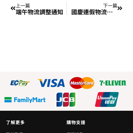
上一篇
下一篇
端午物流調整通知
國慶連假物流調整通知
了解更多
購物支援