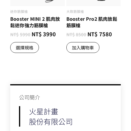
迷你筋膜槍
大款筋膜槍
Booster MINI 2 肌肉放
Booster Pro2 肌肉放鬆
鬆迷你強力筋膜槍
筋膜槍
NT$
3990
NT$
7580
NT$
5990
NT$
8500
選擇規格
加入購物車
公司簡介​
火星計畫
股份有限公司