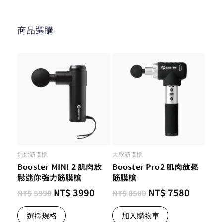
商品選購
迷你筋膜槍
大款筋膜槍
Booster MINI 2 肌肉放
Booster Pro2 肌肉放鬆
鬆迷你強力筋膜槍
筋膜槍
NT$
3990
NT$
7580
NT$
5990
NT$
8500
選擇規格
加入購物車