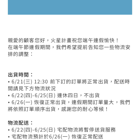
親愛的顧客您好，火星計畫祝您端午連假愉快！
在端午節連假期間，我們希望提前告知您一些物流安
排的調整：
出貨時間：
⦁ 6/21(三) 12:30 前下訂的訂單將正常出貨，配送時
間請見下方物流狀況
⦁ 6/22(四)-6/25(日) 連休四日，不出貨
⦁ 6/26(一) 恢復正常出貨，連假期間訂單量大，我們
將依照訂單順序出貨，感謝您的耐心等候！
物流配送：
⦁ 6/22(四)-6/25(日) 宅配物流將暫停送貨服務
⦁ 宅配物流預計於6/26(一) 恢復正常配送