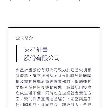
公司簡介​
火星計畫
股份有限公司
火星計畫股份有限公司致力於運動恢復相
關產業，旗下推出Booster肌肉放鬆筋膜
槍及震動按摩滾筒等專業器材，幫助運動
愛好者快速恢復運動疲憊，減緩肌肉痠痛
造成生活不便，同時也在企業社會責任方
面，贊助許多臺灣運動選手，期望與選手
們相輔相成、共同成長，讓更多人、全世