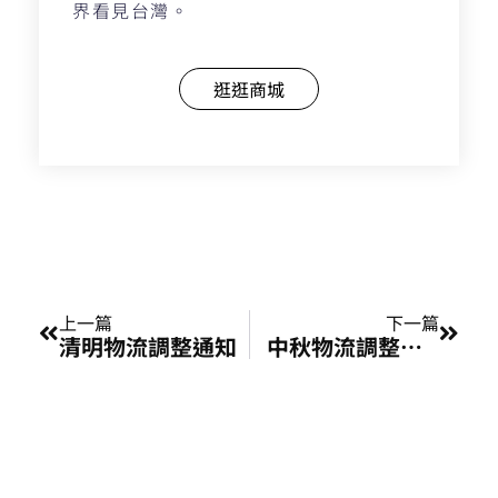
界看見台灣。
逛逛商城
上一頁
下一
上一篇
下一篇
清明物流調整通知
中秋物流調整通知