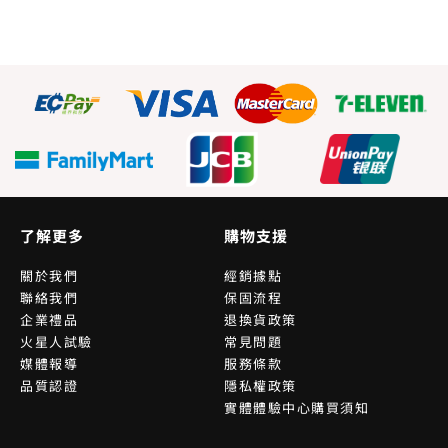
了解更多
購物支援
關於我們
經銷據點
聯絡我們
保固流程
企業禮品
退換貨政策
火星人試驗
常見問題
媒體報導
服務條款
品質認證
隱私權政策
實體體驗中心購買須知