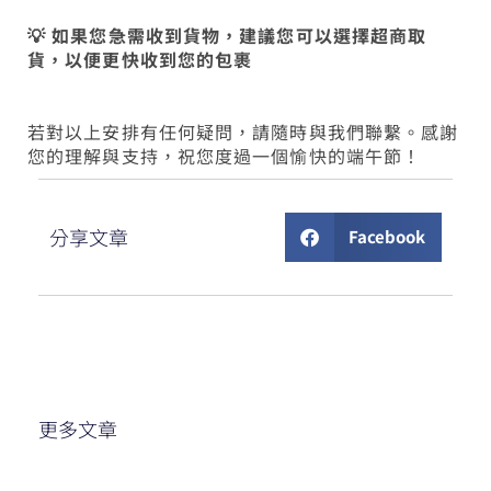
💡 如果您急需收到貨物，建議您可以選擇超商取
貨，以便更快收到您的包裹
若對以上安排有任何疑問，請隨時與我們聯繫。感謝
您的理解與支持，祝您度過一個愉快的端午節！
分享文章
Facebook
更多文章