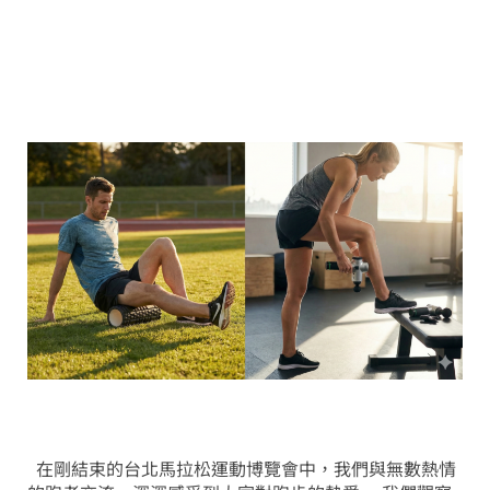
在剛結束的台北馬拉松運動博覽會中，我們與無數熱情