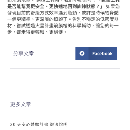
是否能幫我更安全、更快速地回到訓練狀態？」
如果您
發現目前的舒緩方式效率遇到瓶頸，或許是時候給身體
一個更精準、更深層的照顧了。告別不穩定的低密度器
材，嘗試透過火星計畫筋膜槍的科學輔助，讓您的每一
步，都走得更輕鬆、更穩健。
分享文章
Facebook
更多文章
30 天安心體驗計畫 辦法說明