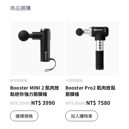
商品選購
迷你筋膜槍
大款筋膜槍
Booster MINI 2 肌肉放
Booster Pro2 肌肉放鬆
鬆迷你強力筋膜槍
筋膜槍
NT$
3990
NT$
7580
NT$
5990
NT$
8500
選擇規格
加入購物車