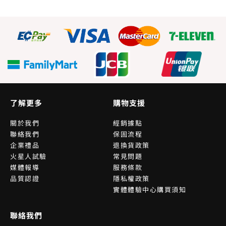
了解更多
購物支援
關於我們
經銷據點
聯絡我們
保固流程
企業禮品
退換貨政策
火星人試驗
常見問題
媒體報導
服務條款
品質認證
隱私權政策
實體體驗中心購買須知
聯絡我們