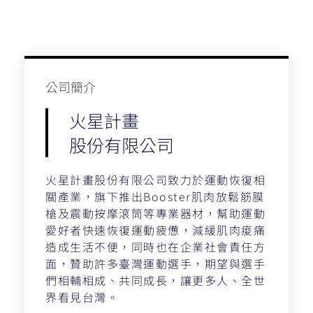
公司簡介​
火星計畫
股份有限公司
火星計畫股份有限公司致力於運動恢復相
關產業，旗下推出Booster肌肉放鬆筋膜
槍及震動按摩滾筒等專業器材，幫助運動
愛好者快速恢復運動疲憊，減緩肌肉痠痛
造成生活不便，同時也在企業社會責任方
面，贊助許多臺灣運動選手，期望與選手
們相輔相成、共同成長，讓更多人、全世
界看見台灣。