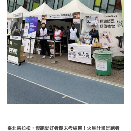
臺北馬拉松，慢跑愛好者期末考結束！火星計畫是跑者