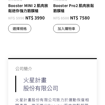
Booster MINI 2 肌肉放
Booster Pro2 肌肉放鬆
鬆迷你強力筋膜槍
筋膜槍
NT$
3990
NT$
7580
NT$
5990
NT$
8500
選擇規格
加入購物車
公司簡介​
火星計畫
股份有限公司
火星計畫股份有限公司致力於運動恢復相