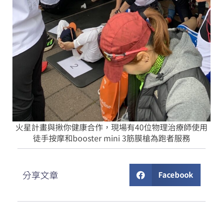
火星計畫與揪你健康合作，現場有40位物理治療師使用
徒手按摩和booster mini 3筋膜槍為跑者服務
分享文章
Facebook