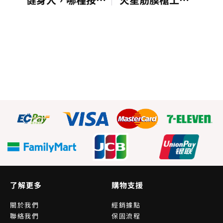
了解更多
購物支援
關於我們
經銷據點
聯絡我們
保固流程