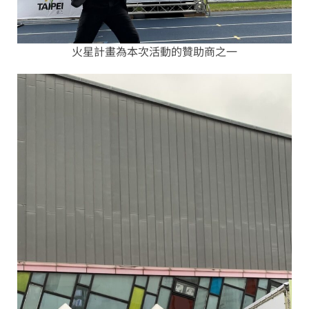
火星計畫為本次活動的贊助商之一