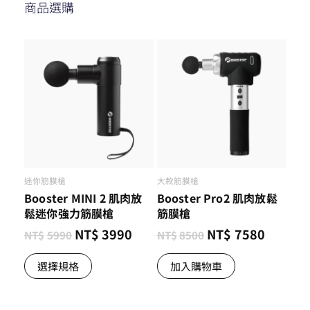
商品選購
迷你筋膜槍
大款筋膜槍
Booster MINI 2 肌肉放
Booster Pro2 肌肉放鬆
鬆迷你強力筋膜槍
筋膜槍
NT$
3990
NT$
7580
NT$
5990
NT$
8500
選擇規格
加入購物車