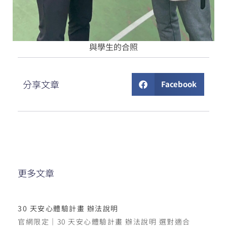
與學生的合照
分享文章
Facebook
更多文章
30 天安心體驗計畫 辦法說明
官網限定｜30 天安心體驗計畫 辦法說明 選對適合