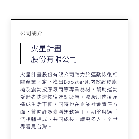
公司簡介​
火星計畫
股份有限公司
火星計畫股份有限公司致力於運動恢復相
關產業，旗下推出Booster肌肉放鬆筋膜
槍及震動按摩滾筒等專業器材，幫助運動
愛好者快速恢復運動疲憊，減緩肌肉痠痛
造成生活不便，同時也在企業社會責任方
面，贊助許多臺灣運動選手，期望與選手
們相輔相成、共同成長，讓更多人、全世
界看見台灣。