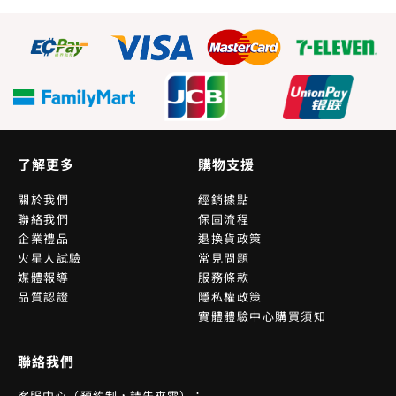
了解更多
購物支援
關於我們
經銷據點
聯絡我們
保固流程
企業禮品
退換貨政策
火星人試驗
常見問題
媒體報導
服務條款
品質認證
隱私權政策
實體體驗中心購買須知
聯絡我們
客服中心（預約制，請先來電）：