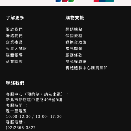
了解更多
購物支援
關於我們
經銷據點
聯絡我們
保固流程
企業禮品
退換貨政策
火星人試驗
常見問題
媒體報導
服務條款
品質認證
隱私權政策
實體體驗中心購買須知
聯絡我們
客服中心（預約制，請先來電）：
新北市新店區中正路495號9樓
客服時間 ：
週一至週五
10:00-12:30 / 13:00- 17:00
客服電話：
(02)2368-3822