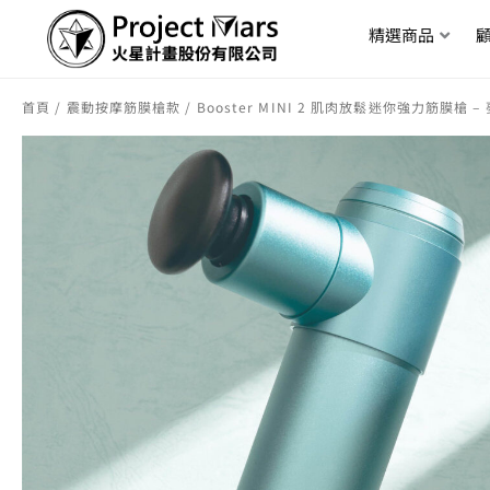
精選商品
首頁
/
震動按摩筋膜槍款
/ Booster MINI 2 肌肉放鬆迷你強力筋膜槍 –