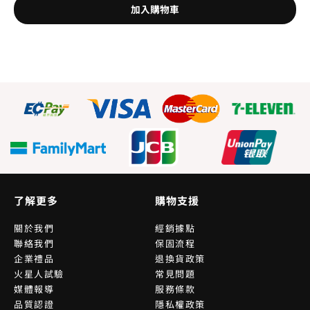
加入購物車
了解更多
購物支援
關於我們
經銷據點
聯絡我們
保固流程
企業禮品
退換貨政策
火星人試驗
常見問題
媒體報導
服務條款
品質認證
隱私權政策