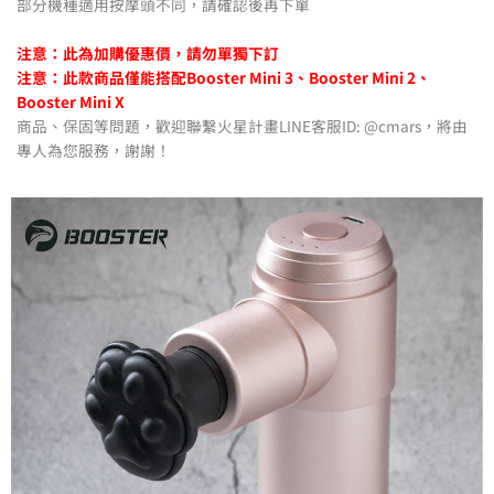
部分機種適用按摩頭不同，請確認後再下單
注意：此為加購優惠價，請勿單獨下訂
注意：此款商品僅能搭配Booster Mini 3、Booster Mini 2、
Booster Mini X
商品、保固等問題，歡迎聯繫火星計畫LINE客服ID: @cmars，將由
專人為您服務，謝謝！