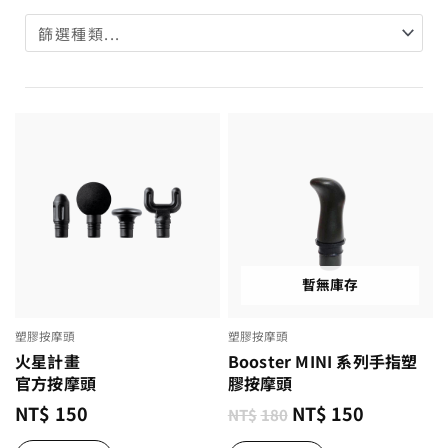
暫無庫存
塑膠按摩頭
塑膠按摩頭
火星計畫
Booster MINI 系列手指塑
官方按摩頭
膠按摩頭
NT$
150
NT$
150
NT$
180