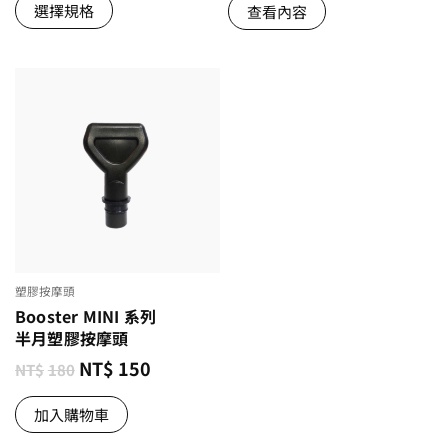
選擇規格
查看內容
塑膠按摩頭
Booster MINI 系列
半月塑膠按摩頭
NT$
150
NT$
180
加入購物車