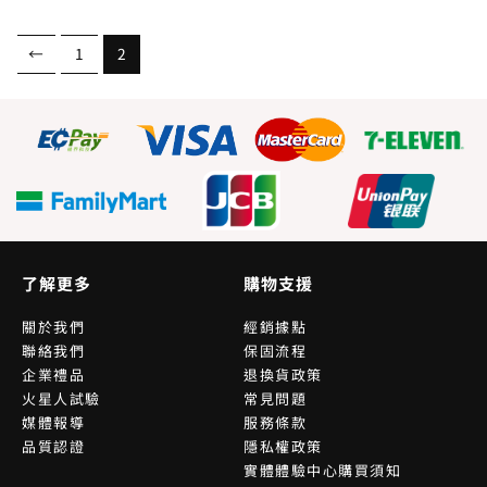
←
1
2
了解更多
購物支援
關於我們
經銷據點
聯絡我們
保固流程
企業禮品
退換貨政策
火星人試驗
常見問題
媒體報導
服務條款
品質認證
隱私權政策
實體體驗中心購買須知