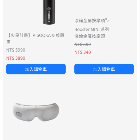
滾輪金屬按摩頭">
Booster MINI 系列
【火星計畫】PISOOKA X-尊爵
滾輪金屬按摩頭
黑
NT$ 590
NT$ 5990
NT$ 340
NT$ 3890
加入購物車
加入購物車