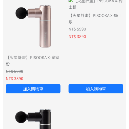
【火星計畫】PISOOKA X-騎士
銀
NT$ 5990
NT$ 3890
【火星計畫】PISOOKA X-皇家
粉
NT$ 5990
NT$ 3890
加入購物車
加入購物車