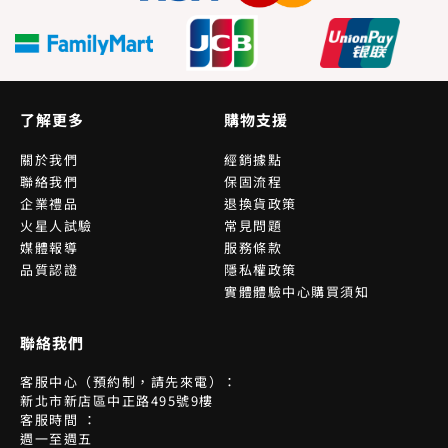
了解更多
購物支援
關於我們
經銷據點
聯絡我們
保固流程
企業禮品
退換貨政策
火星人試驗
常見問題
媒體報導
服務條款
品質認證
隱私權政策
實體體驗中心購買須知
聯絡我們
客服中心（預約制，請先來電）：
新北市新店區中正路495號9樓
客服時間 ：
週一至週五