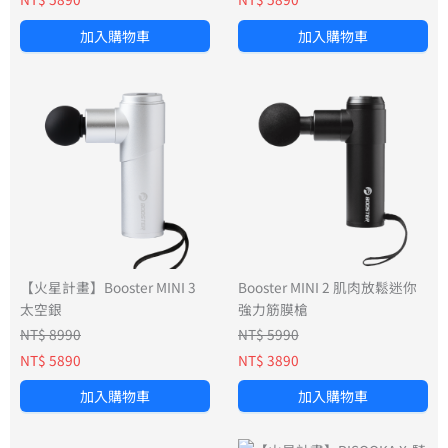
加入購物車
加入購物車
【火星計畫】Booster MINI 3
Booster MINI 2 肌肉放鬆迷你
太空銀
強力筋膜槍
NT$ 8990
NT$ 5990
NT$ 5890
NT$ 3890
加入購物車
加入購物車