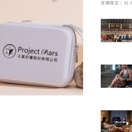
官網限定｜30