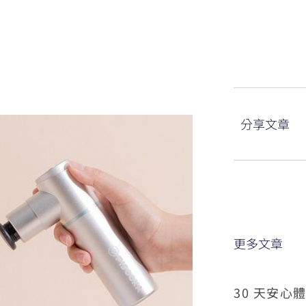
分享文章
更多文章
30 天安心