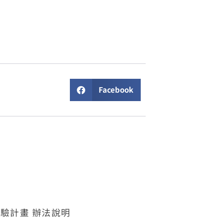
Facebook
體驗計畫 辦法說明