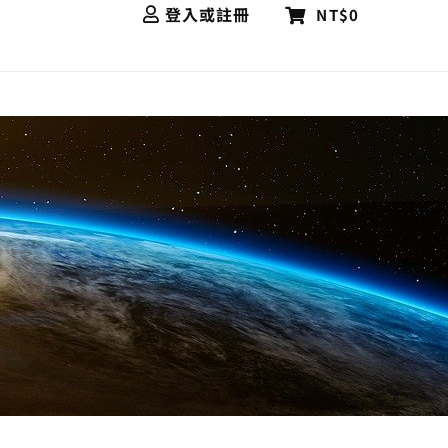
登入或註冊
NT$0