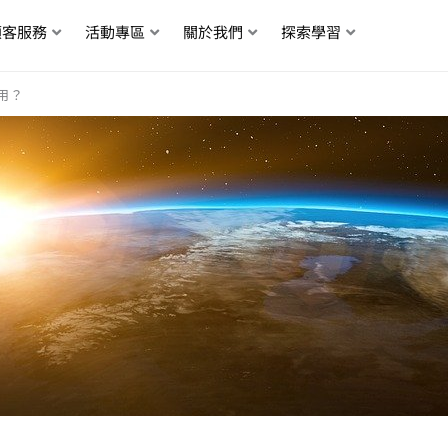
顧客服務
活動專區
關於我們
探索學習
用？