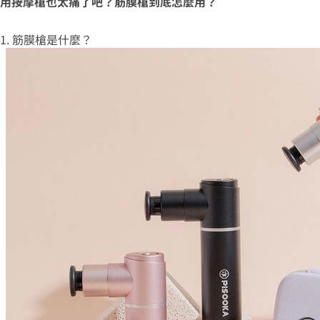
用按摩槍也太痛了吧？筋膜槍到底怎麼用？
1. 筋膜槍是什麼？