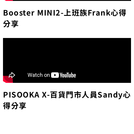
Booster MINI2-上班族Frank心得
分享
PISOOKA X-百貨門市人員Sandy心
得分享