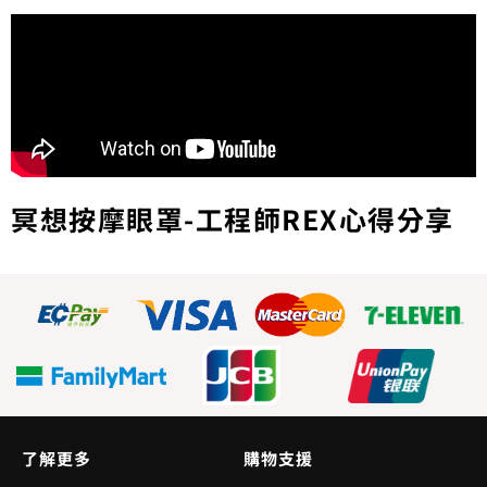
冥想按摩眼罩-工程師REX心得分享
了解更多
購物支援