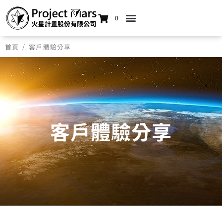
0
/
首頁
客戶體驗分享
客戶體驗分享