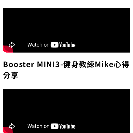
Booster MINI3-健身教練Mike心得
分享