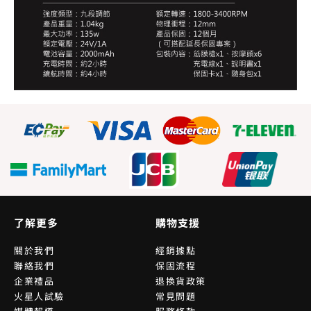
了解更多
購物支援
關於我們
經銷據點
聯絡我們
保固流程
企業禮品
退換貨政策
火星人試驗
常見問題